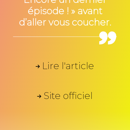
épisode ! » avant
d’aller vous coucher.
Lire l'article
Site officiel