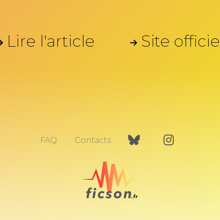
Lire l'article
Site officie
FAQ
Contacts