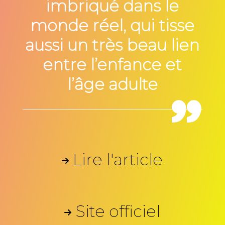
imbriqué dans le
monde réel, qui tisse
aussi un très beau lien
entre l’enfance et
l’âge adulte
Lire l'article
Site officiel